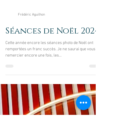
Frédéric Aguilhon
Séances de Noël 2024
Cette année encore les séances photo de Noël ont
remportées un franc succès. Je ne saurai que vous