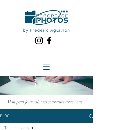
by Frédéric Aguilhon
BLOG
Mon petit journal, mes souvenirs avec vous...
BLOG
Tous les posts