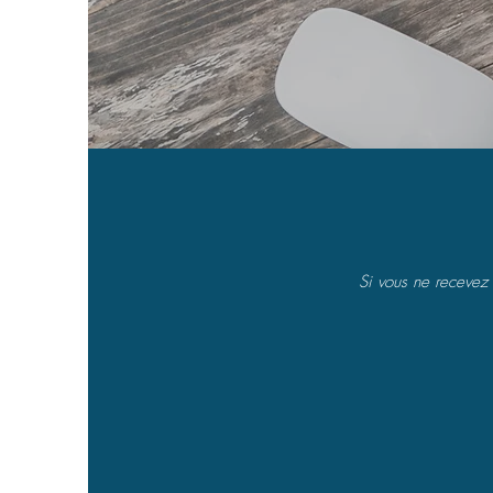
Si vous ne recevez