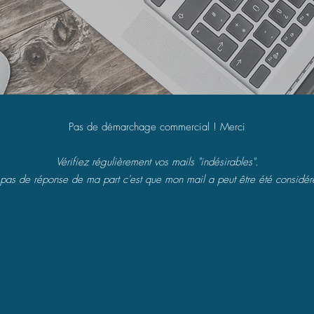
Pas de démarchage commercial ! Merci
Vérifiez régulièrement vos mails "indésirables".
 pas de réponse de ma part c'est que mon mail a peut être été consid