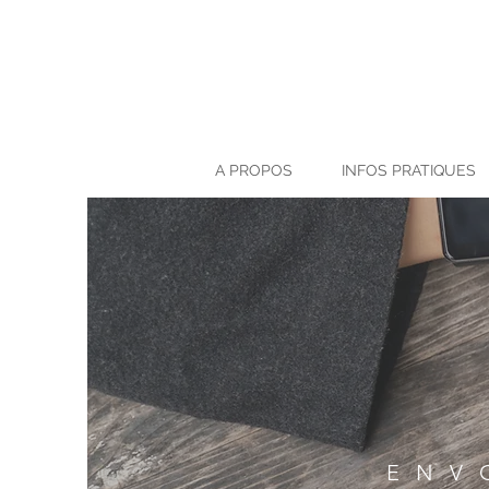
A PROPOS
INFOS PRATIQUES
ENV