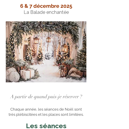
6 & 7 décembre 2025
La Balade enchantée
A partir de quand puis-je réserver ?
Chaque année, les séances de Noël sont
très
plébiscitées et les places sont limitées.
Les séances