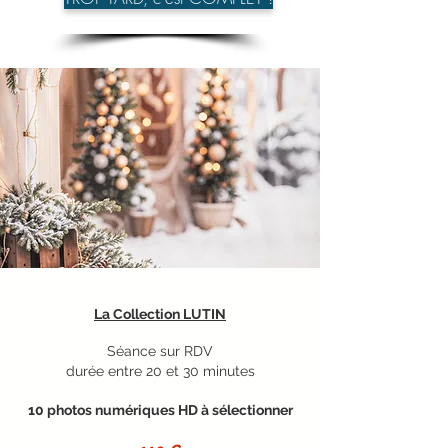
La Collection LUTIN
Séance sur RDV
durée entre 20 et 30 minutes
10 photos numériques HD à sélectionner