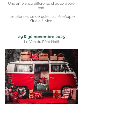
Une ambiance
différente chaque week-
end.
Les séances se déroulent au PineApple
Studio à Nice.
29 & 30 novembre 2025
Le Van du Père Noël