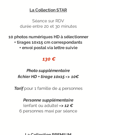
La Collection STAR
Séance sur RDV
durée entre 20 et 30 minutes
10 photos numériques HD à sélectionner
+ tirages 10x15 cm correspondants
+ envoi postal via lettre suivie
130 €
Photo supplémentaire
fichier HD + tirage 10x15 =>
10€
Tarif
pour 1 famille de 4 personnes
Personne supplémentaire
(enfant ou adulte)
=> 12 €
6 personnes maxi par séance
La Collection PREMIUM