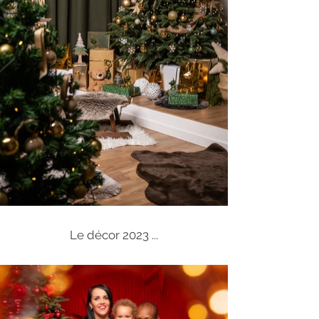
Le décor 2023 ...