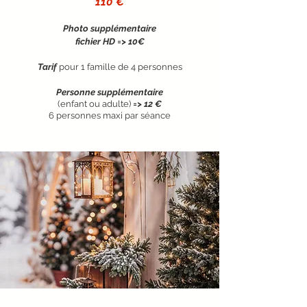
110 €
Photo supplémentaire
fichier HD =>
10€
Tarif
pour 1 famille de 4 personnes
Personne supplémentaire
(enfant ou adulte)
=> 12 €
6 personnes maxi par séance