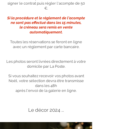
signer le contrat puis régler l'acompte de 50
€.
Si la procédure et le
règlement
de l'acompte
ne sont pas effectué dans les 15 minutes,
le créneau sera remis en vente
automatiquement.
Toutes les réservations se feront en ligne
avec un règlement par carte bancaire.
Les photos seront livrées directement à votre
domicile par La Poste.
Si vous souhaitez recevoir vos photos avant
Noël, votre sélection
devra être transmisse
dans les 48h
après l'envoi de la galerie en ligne.
Le décor 2024 ...