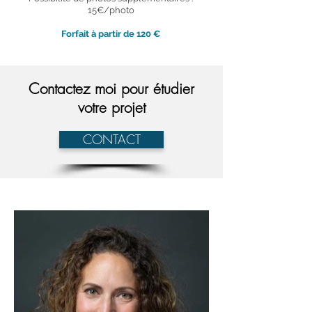
15€/photo
Forfait à partir de 120 €
Contactez moi pour étudier
votre projet
CONTACT