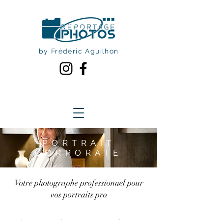
by Frédéric Aguilhon
PORTRAIT
CORPORATE
Votre photographe professionnel pour
vos portraits pro