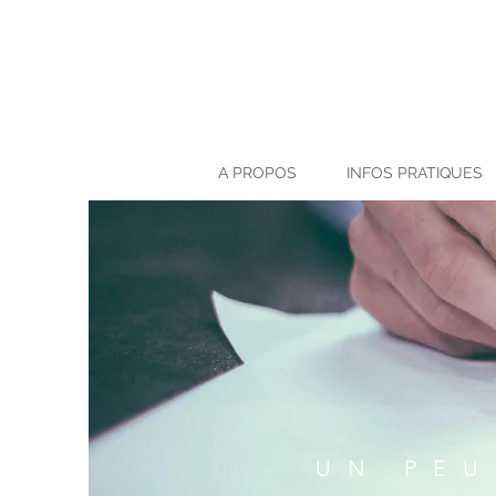
A PROPOS
INFOS PRATIQUES
UN PEU