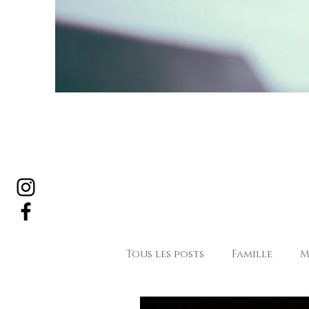
Tous les posts
Famille
M