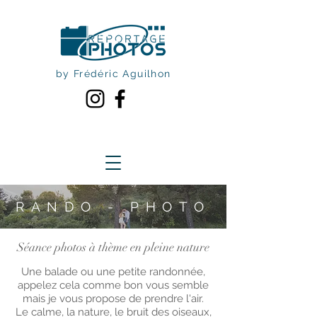
by Frédéric Aguilhon
RANDO - PHOTO
Séance photos à thème en pleine nature
Une balade ou une petite randonnée,
appelez cela comme bon vous semble
mais je vous propose de prendre l'air.
Le calme, la nature, le bruit des oiseaux,