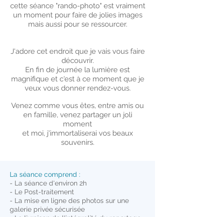
cette séance "rando-photo" est vraiment
un moment pour faire de jolies images
mais aussi pour se ressourcer.
J'adore cet endroit que je vais vous faire
découvrir.
En fin de journée la lumière est
magnifique et c'est à ce moment que je
veux vous donner rendez-vous.
Venez comme vous êtes, entre amis ou
en famille, venez partager un joli
moment
et moi, j'immortaliserai vos beaux
souvenirs.
La séance comprend :
- La séance d'environ 2h
- Le Post-traitement
- La mise en ligne des photos sur une
galerie privée sécurisée