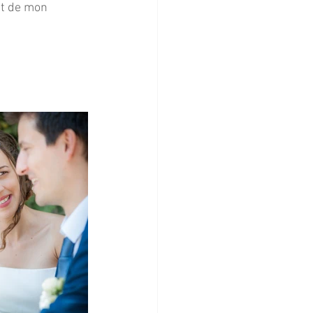
et de mon 