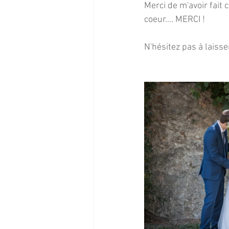
Merci de m'avoir fait 
coeur.... MERCI !
N'hésitez pas à laisse