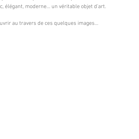
hic, élégant, moderne... un véritable objet d'art.
ouvrir au travers de ces quelques images...