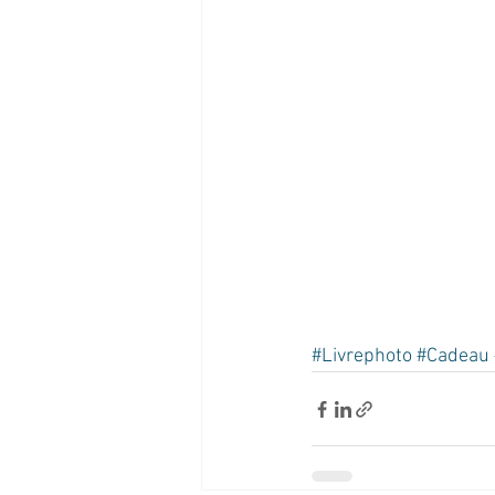
#Livrephoto
#Cadeau