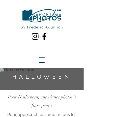
by Frédéric Aguilhon
HALLOWEEN
Pour Halloween, une séance photos à
faire peur !
Pour appeler et rassembler tous les