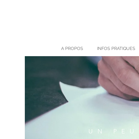
A PROPOS
INFOS PRATIQUES
UN PEU