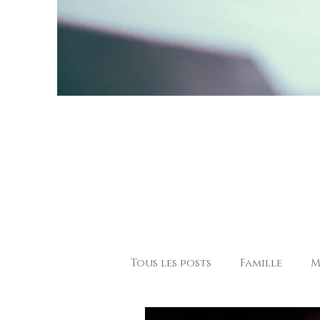
Tous les posts
Famille
M