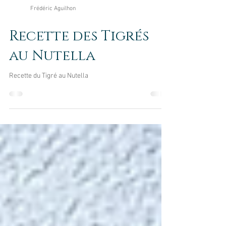
Frédéric Aguilhon
Recette des Tigrés
au Nutella
Recette du Tigré au Nutella