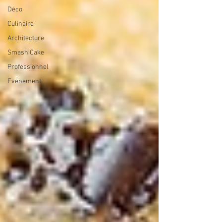
Déco
Culinaire
Architecture
Smash Cake
Professionnel
Evénement