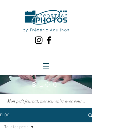
by Frédéric Aguilhon
BLOG
Mon petit journal, mes souvenirs avec vous...
BLOG
Tous les posts