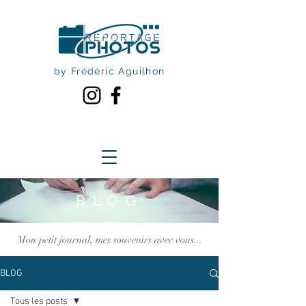
by Frédéric Aguilhon
BLOG
Mon petit journal, mes souvenirs avec vous...
BLOG
Tous les posts