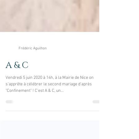
Frédéric Aguilhon
A & C
Vendredi 5 juin 2020 à 14h, à la Mairie de Nice on
s'apprête à célébrer le second mariage d'après
"Confinement" ! C'est A & C, un...