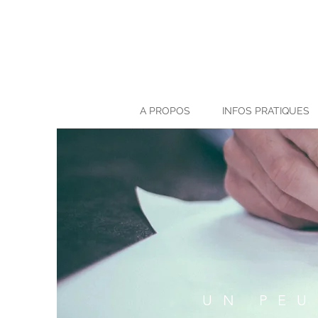
A PROPOS
INFOS PRATIQUES
UN PEU