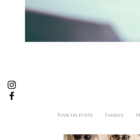
Tous les posts
Famille
M