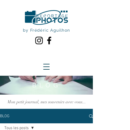
by Frédéric Aguilhon
BLOG
Mon petit journal, mes souvenirs avec vous...
BLOG
Tous les posts