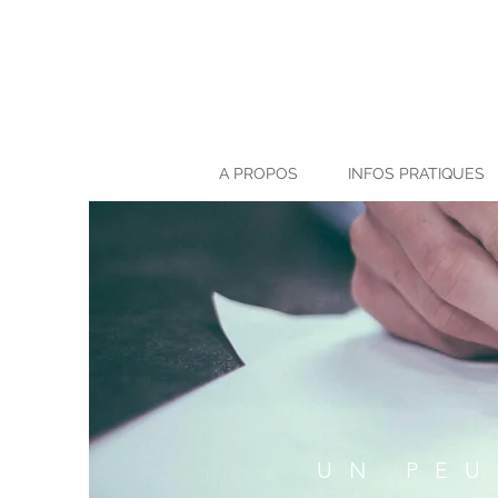
A PROPOS
INFOS PRATIQUES
UN PEU