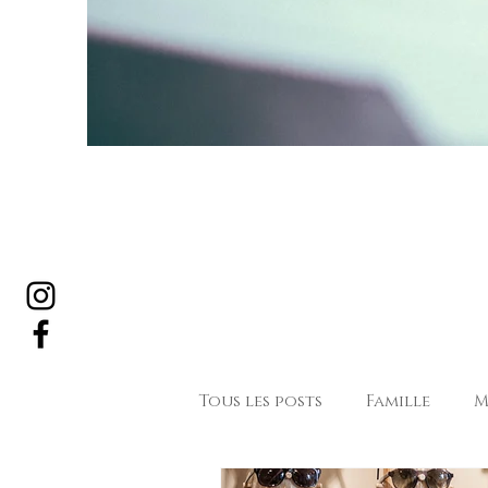
Tous les posts
Famille
M