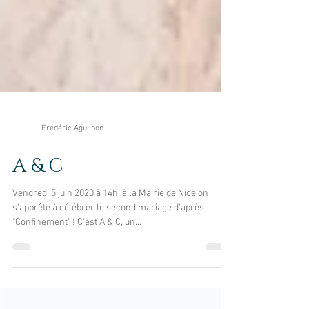
Frédéric Aguilhon
A & C
Vendredi 5 juin 2020 à 14h, à la Mairie de Nice on
s'apprête à célébrer le second mariage d'après
"Confinement" ! C'est A & C, un...