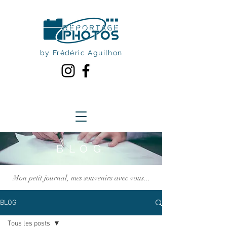
by Frédéric Aguilhon
BLOG
Mon petit journal, mes souvenirs avec vous...
BLOG
Tous les posts