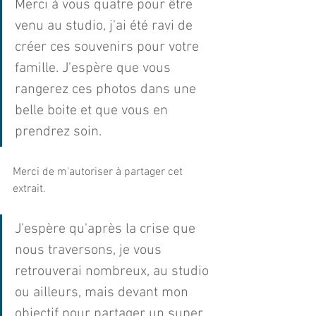
Merci à vous quatre pour être 
venu au studio, j'ai été ravi de 
créer ces souvenirs pour votre 
famille. J'espère que vous 
rangerez ces photos dans une 
belle boite et que vous en 
prendrez soin.
Merci de m'autoriser à partager cet 
extrait.
J'espère qu'après la crise que 
nous traversons, je vous 
retrouverai nombreux, au studio 
ou ailleurs, mais devant mon 
objectif pour partager un super 