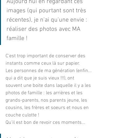
Aujourd'hui en regardant ces 
images (qui pourtant sont très 
récentes), je n'ai qu'une envie : 
réaliser des photos avec MA 
famille !
C'est trop important de conserver des 
instants comme ceux là sur papier.
Les personnes de ma génération (enfin... 
qui a dit que je suis vieux !!!), ont 
souvent une boite dans laquelle il y a les 
photos de famille : les arrières et les 
grands-parents, nos parents jeune, les 
cousins, les frères et soeurs et nous en 
couche culotte !
Qu'il est bon de revoir ces moments...