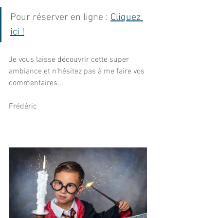
Pour réserver en ligne : 
Cliquez 
ici !
Je vous laisse découvrir cette super 
ambiance et n'hésitez pas à me faire vos 
commentaires...
Frédéric